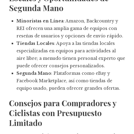
Segunda Mano
Minoristas en Línea
: Amazon, Backcountry y
REI ofrecen una amplia gama de equipos con
reseñas de usuarios y opciones de envío rápido.
Tiendas Locales
: Apoya a las tiendas locales
especializadas en equipos para actividades al
aire libre; a menudo tienen personal experto que
puede ofrecer consejos personalizados.
Segunda Mano
: Plataformas como eBay y
Facebook Marketplace, así como tiendas de
equipo usado, pueden ofrecer grandes ofertas.
Consejos para Compradores y
Ciclistas con Presupuesto
Limitado