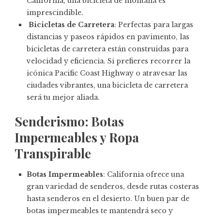
California, una bicicleta de montaña es
imprescindible.
Bicicletas de Carretera
: Perfectas para largas
distancias y paseos rápidos en pavimento, las
bicicletas de carretera están construidas para
velocidad y eficiencia. Si prefieres recorrer la
icónica Pacific Coast Highway o atravesar las
ciudades vibrantes, una bicicleta de carretera
será tu mejor aliada.
Senderismo: Botas
Impermeables y Ropa
Transpirable
Botas Impermeables
: California ofrece una
gran variedad de senderos, desde rutas costeras
hasta senderos en el desierto. Un buen par de
botas impermeables te mantendrá seco y