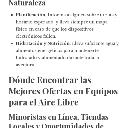
Naturaleza
Planificación
: Informa a alguien sobre tu ruta y
horario esperado, y lleva siempre un mapa
físico en caso de que los dispositivos
electrónicos fallen.
Hidratación y Nutrición
: Lleva suficiente agua y
alimentos energéticos para mantenerte
hidratado y alimentado durante toda la
aventura.
Dónde Encontrar las
Mejores Ofertas en Equipos
para el Aire Libre
Minoristas en Línea, Tiendas
Locales y Oportunidades de