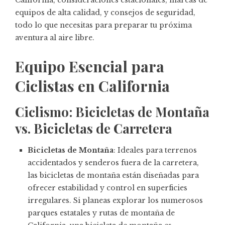
California, consideraciones estacionales, marcas de
equipos de alta calidad, y consejos de seguridad,
todo lo que necesitas para preparar tu próxima
aventura al aire libre.
Equipo Esencial para
Ciclistas en California
Ciclismo: Bicicletas de Montaña
vs. Bicicletas de Carretera
Bicicletas de Montaña
: Ideales para terrenos
accidentados y senderos fuera de la carretera,
las bicicletas de montaña están diseñadas para
ofrecer estabilidad y control en superficies
irregulares. Si planeas explorar los numerosos
parques estatales y rutas de montaña de