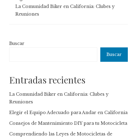
La Comunidad Biker en California: Clubes y
Reuniones
Buscar
Buscar
Entradas recientes
La Comunidad Biker en California: Clubes y
Reuniones
Elegir el Equipo Adecuado para Andar en California
Consejos de Mantenimiento DIY para tu Motocicleta
Comprendiendo las Leyes de Motocicletas de