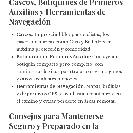
Cascos, Botiquines de Primeros
Auxilios y Herramientas de
Navegación
Cascos
: Imprescindibles para ciclistas, los
cascos de marcas como Giro y Bell ofrecen
máxima protección y comodidad.
Botiquines de Primeros Auxilios
: Incluye un
botiquín compacto pero completo, con
suministros básicos para tratar cortes, rasguños
y otros accidentes menores.
Herramientas de Navegación
: Mapas, brújulas
y dispositivos GPS te ayudarán a mantenerte en
el camino y evitar perderte en áreas remotas.
Consejos para Mantenerse
Seguro y Preparado en la