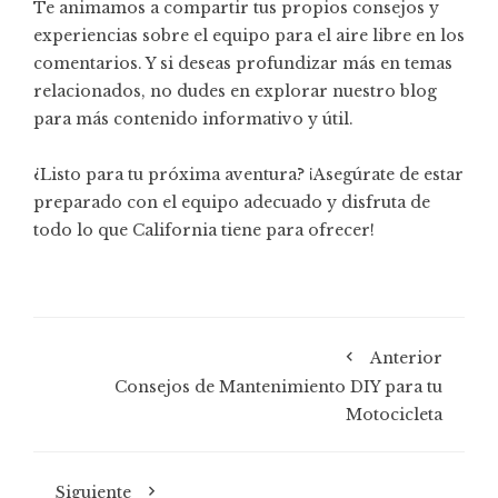
Te animamos a compartir tus propios consejos y
experiencias sobre el equipo para el aire libre en los
comentarios. Y si deseas profundizar más en temas
relacionados, no dudes en explorar nuestro blog
para más contenido informativo y útil.
¿Listo para tu próxima aventura? ¡Asegúrate de estar
preparado con el equipo adecuado y disfruta de
todo lo que California tiene para ofrecer!
Anterior
Consejos de Mantenimiento DIY para tu
Motocicleta
Siguiente