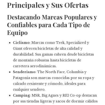
Principales y Sus Ofertas
Destacando Marcas Populares y
Confiables para Cada Tipo de
Equipo
Ciclismo
: Marcas como Trek, Specialized y
Giant ofrecen bicicletas de alta calidad y
durabilidad. Sus gamas cubren desde bicicletas
de montaña robustas hasta bicicletas de
carretera aerodinámicas.
Senderismo
: The North Face, Columbia y
Patagonia son marcas conocidas por su ropa y
calzado resistente y cómodo, ideales para
cualquier sendero.
Camping
: MSR, Big Agnes y REI Co-op destacan
por sus tiendas ligeras y sacos de dormir cálidos